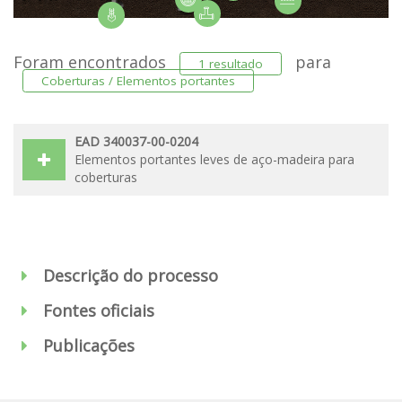
Foram encontrados
para
1 resultado
Coberturas / Elementos portantes
EAD 340037-00-0204
Elementos portantes leves de aço-madeira para
coberturas
Descrição do processo
Fontes oficiais
Publicações