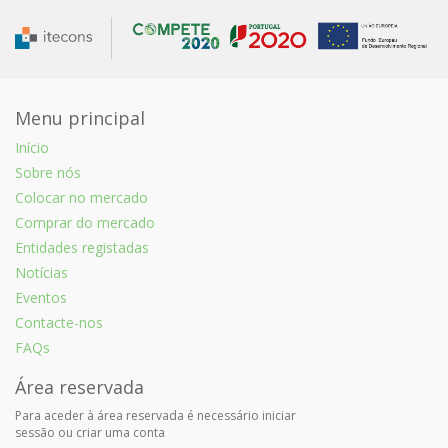
Menu principal
Início
Sobre nós
Colocar no mercado
Comprar do mercado
Entidades registadas
Notícias
Eventos
Contacte-nos
FAQs
Área reservada
Para aceder à área reservada é necessário iniciar
sessão ou criar uma conta