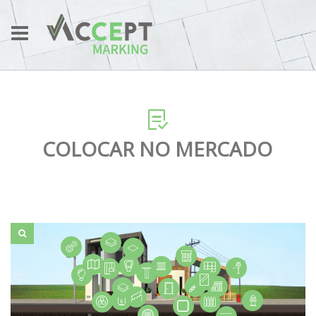
COLOCAR NO MERCADO