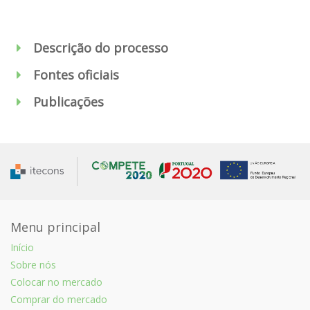
Descrição do processo
Fontes oficiais
Publicações
Menu principal
Início
Sobre nós
Colocar no mercado
Comprar do mercado