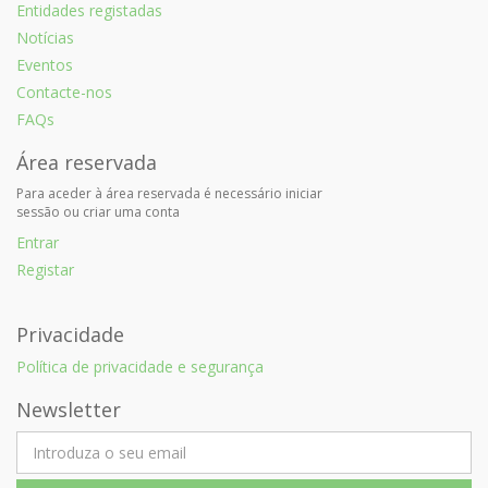
Entidades registadas
Notícias
Eventos
Contacte-nos
FAQs
Área reservada
Para aceder à área reservada é necessário iniciar
sessão ou criar uma conta
Entrar
Registar
Privacidade
Política de privacidade e segurança
Newsletter