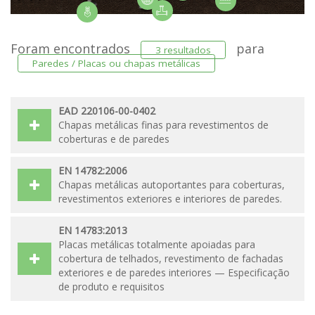
Foram encontrados
para
3 resultados
Paredes / Placas ou chapas metálicas
EAD 220106-00-0402
Chapas metálicas finas para revestimentos de
coberturas e de paredes
EN 14782:2006
Chapas metálicas autoportantes para coberturas,
revestimentos exteriores e interiores de paredes.
EN 14783:2013
Placas metálicas totalmente apoiadas para
cobertura de telhados, revestimento de fachadas
exteriores e de paredes interiores — Especificação
de produto e requisitos