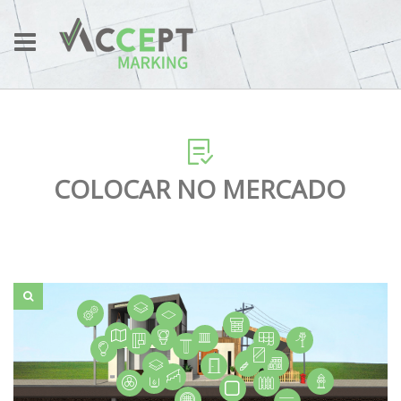
COLOCAR NO MERCADO