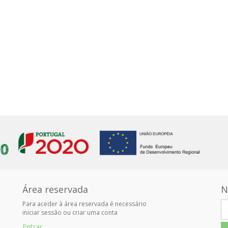
Área reservada
N
Para aceder à área reservada é necessário
iniciar sessão ou criar uma conta
Entrar