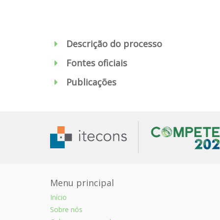
Descrição do processo
Fontes oficiais
Publicações
Menu principal
Início
Sobre nós