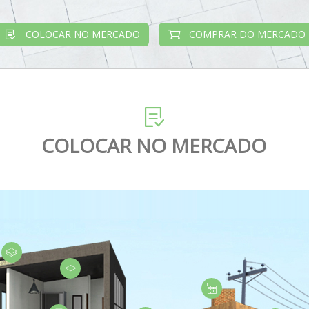
COLOCAR NO MERCADO
COMPRAR DO MERCADO
COLOCAR NO MERCADO