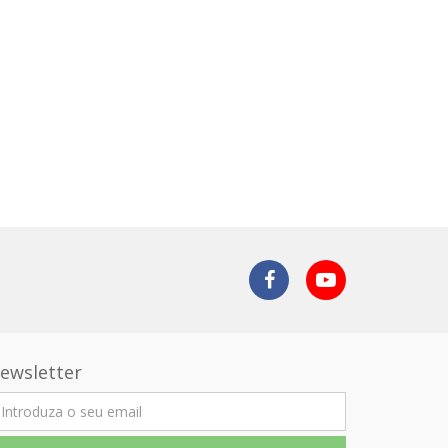
ewsletter