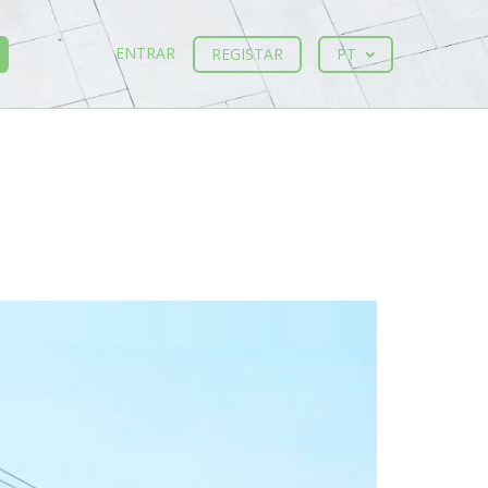
ENTRAR
REGISTAR
PT