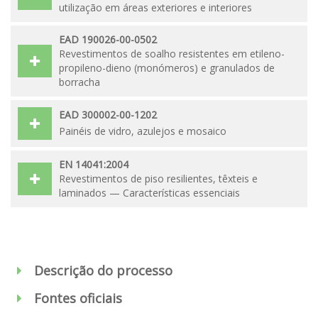
utilização em áreas exteriores e interiores
EAD 190026-00-0502
Revestimentos de soalho resistentes em etileno-
propileno-dieno (monómeros) e granulados de
borracha
EAD 300002-00-1202
Painéis de vidro, azulejos e mosaico
EN 14041:2004
Revestimentos de piso resilientes, têxteis e
laminados — Características essenciais
Descrição do processo
Fontes oficiais