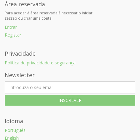
Área reservada
Para aceder à área reservada é necessário iniciar
sessão ou criar uma conta
Entrar
Registar
Privacidade
Política de privacidade e segurança
Newsletter
Idioma
Português
English