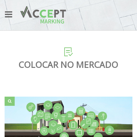
COLOCAR NO MERCADO