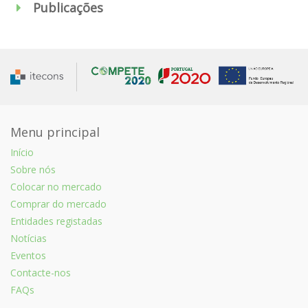
Publicações
Menu principal
Início
Sobre nós
Colocar no mercado
Comprar do mercado
Entidades registadas
Notícias
Eventos
Contacte-nos
FAQs