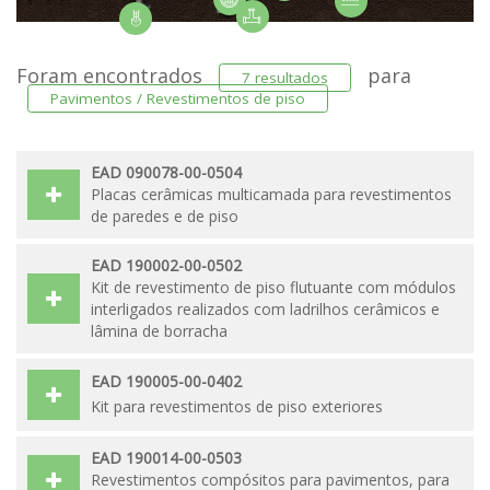
Foram encontrados
para
7 resultados
Pavimentos / Revestimentos de piso
EAD 090078-00-0504
Placas cerâmicas multicamada para revestimentos
de paredes e de piso
EAD 190002-00-0502
Kit de revestimento de piso flutuante com módulos
interligados realizados com ladrilhos cerâmicos e
lâmina de borracha
EAD 190005-00-0402
Kit para revestimentos de piso exteriores
EAD 190014-00-0503
Revestimentos compósitos para pavimentos, para