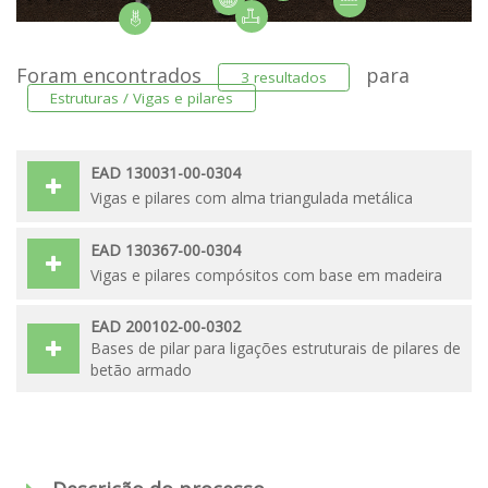
Foram encontrados
para
3 resultados
Estruturas / Vigas e pilares
EAD 130031-00-0304
Vigas e pilares com alma triangulada metálica
EAD 130367-00-0304
Vigas e pilares compósitos com base em madeira
EAD 200102-00-0302
Bases de pilar para ligações estruturais de pilares de
betão armado