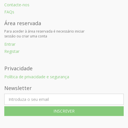
Contacte-nos
FAQs
Área reservada
Para aceder à área reservada é necessário iniciar
sessão ou criar uma conta
Entrar
Registar
Privacidade
Política de privacidade e segurança
Newsletter