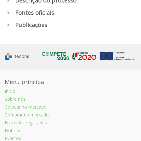
Descrição do processo
Fontes oficiais
Publicações
Menu principal
Início
Sobre nós
Colocar no mercado
Comprar do mercado
Entidades registadas
Notícias
Eventos