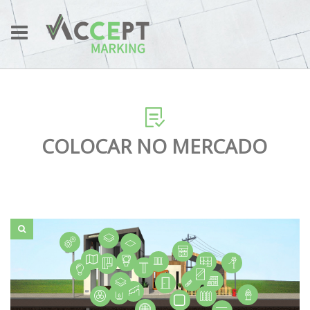
COLOCAR NO MERCADO