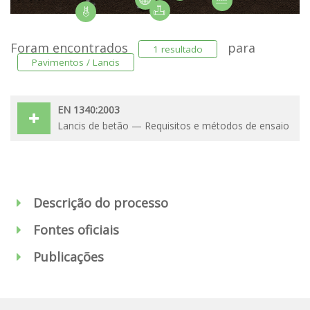
Foram encontrados
para
1 resultado
Pavimentos / Lancis
EN 1340:2003
Lancis de betão — Requisitos e métodos de ensaio
Descrição do processo
Fontes oficiais
Publicações