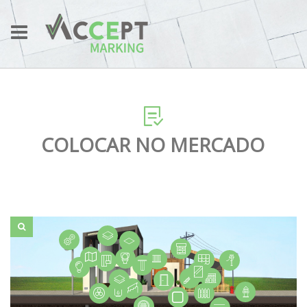
COLOCAR NO MERCADO