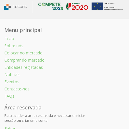
Menu principal
Início
Sobre nós
Colocar no mercado
Comprar do mercado
Entidades registadas
Notícias
Eventos
Contacte-nos
FAQs
Área reservada
Para aceder à área reservada é necessário iniciar
sessão ou criar uma conta
Entrar