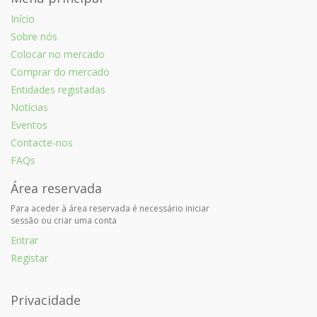
Início
Sobre nós
Colocar no mercado
Comprar do mercado
Entidades registadas
Notícias
Eventos
Contacte-nos
FAQs
Área reservada
Para aceder à área reservada é necessário iniciar
sessão ou criar uma conta
Entrar
Registar
Privacidade