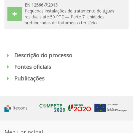
EN 12566-7:2013
Pequenas instalações de tratamento de águas
residuais até 50 PTE — Parte 7: Unidades
prefabricadas de tratamento terciário
Descrição do processo
Fontes oficiais
Publicações
Menu principal