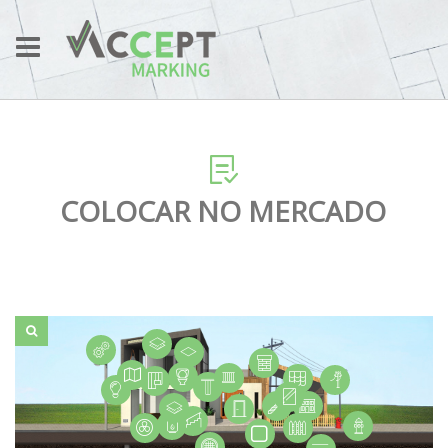
COLOCAR NO MERCADO