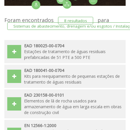
Foram encontrados
para
8 resultados
Sistemas de abastecimento, drenagem e/ou esgotos / Instalaç
EAD 180025-00-0704
Estações de tratamento de águas residuais
prefabricadas de 51 PTE a 500 PTE
EAD 180041-00-0704
Kits para reequipamento de pequenas estações de
tratamento de águas residuais
EAD 230158-00-0101
Elementos de lã de rocha usados para
armazenamento de água em larga escala em obras
de construção civil
EN 12566-1:2000