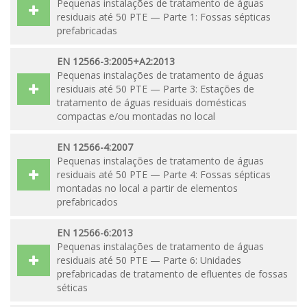
Pequenas instalações de tratamento de águas
residuais até 50 PTE — Parte 1: Fossas sépticas
prefabricadas
EN 12566-3:2005+A2:2013
Pequenas instalações de tratamento de águas
residuais até 50 PTE — Parte 3: Estações de
tratamento de águas residuais domésticas
compactas e/ou montadas no local
EN 12566-4:2007
Pequenas instalações de tratamento de águas
residuais até 50 PTE — Parte 4: Fossas sépticas
montadas no local a partir de elementos
prefabricados
EN 12566-6:2013
Pequenas instalações de tratamento de águas
residuais até 50 PTE — Parte 6: Unidades
prefabricadas de tratamento de efluentes de fossas
séticas