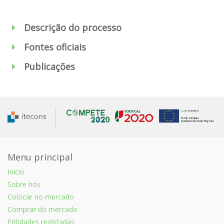
Descrição do processo
Fontes oficiais
Publicações
Menu principal
Início
Sobre nós
Colocar no mercado
Comprar do mercado
Entidades registadas