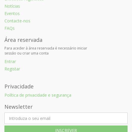
Notícias
Eventos
Contacte-nos
FAQs
Área reservada
Para aceder à área reservada é necessário iniciar
sessão ou criar uma conta
Entrar
Registar
Privacidade
Política de privacidade e segurança
Newsletter