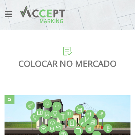
COLOCAR NO MERCADO