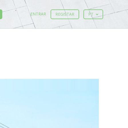
ENTRAR
REGISTAR
PT