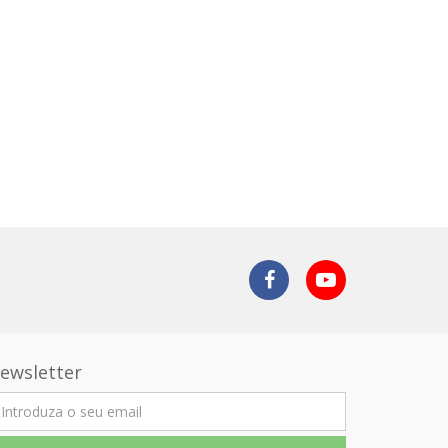
ewsletter