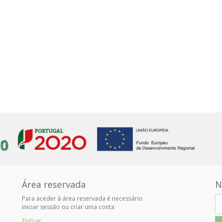
Área reservada
N
Para aceder à área reservada é necessário
iniciar sessão ou criar uma conta
Entrar