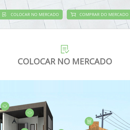
COLOCAR NO MERCADO
COMPRAR DO MERCADO
COLOCAR NO MERCADO