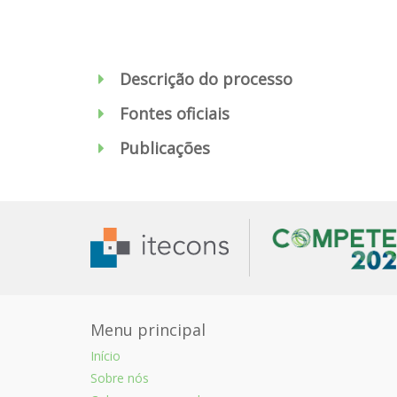
Descrição do processo
Fontes oficiais
Publicações
Menu principal
Início
Sobre nós