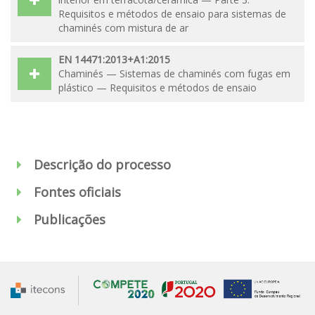
Requisitos e métodos de ensaio para sistemas de
chaminés com mistura de ar
EN 14471:2013+A1:2015
Chaminés — Sistemas de chaminés com fugas em
plástico — Requisitos e métodos de ensaio
Descrição do processo
Fontes oficiais
Publicações