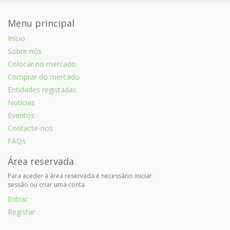
Menu principal
Início
Sobre nós
Colocar no mercado
Comprar do mercado
Entidades registadas
Notícias
Eventos
Contacte-nos
FAQs
Área reservada
Para aceder à área reservada é necessário iniciar
sessão ou criar uma conta
Entrar
Registar