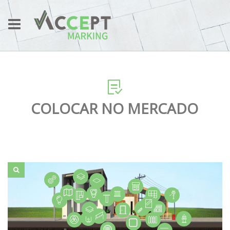
COLOCAR NO MERCADO