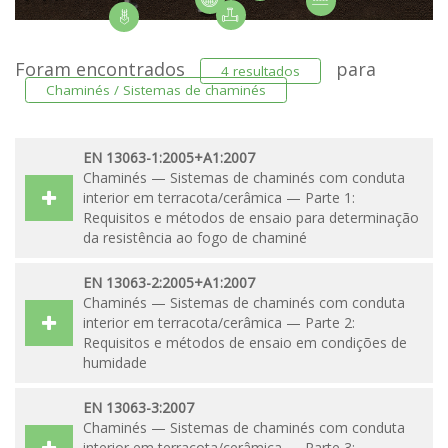
Foram encontrados
para
4 resultados
Chaminés / Sistemas de chaminés
EN 13063-1:2005+A1:2007
Chaminés — Sistemas de chaminés com conduta
interior em terracota/cerâmica — Parte 1:
Requisitos e métodos de ensaio para determinação
da resistência ao fogo de chaminé
EN 13063-2:2005+A1:2007
Chaminés — Sistemas de chaminés com conduta
interior em terracota/cerâmica — Parte 2:
Requisitos e métodos de ensaio em condições de
humidade
EN 13063-3:2007
Chaminés — Sistemas de chaminés com conduta
interior em terracota/cerâmica — Parte 3: