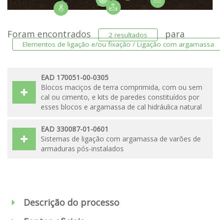
Foram encontrados
para
2 resultados
Elementos de ligação e/ou fixação / Ligação com argamassa
EAD 170051-00-0305
Blocos maciços de terra comprimida, com ou sem
cal ou cimento, e kits de paredes constituídos por
esses blocos e argamassa de cal hidráulica natural
EAD 330087-01-0601
Sistemas de ligação com argamassa de varões de
armaduras pós-instalados
Descrição do processo