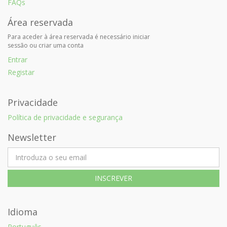
FAQs
Área reservada
Para aceder à área reservada é necessário iniciar
sessão ou criar uma conta
Entrar
Registar
Privacidade
Política de privacidade e segurança
Newsletter
Idioma
Português