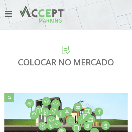
COLOCAR NO MERCADO