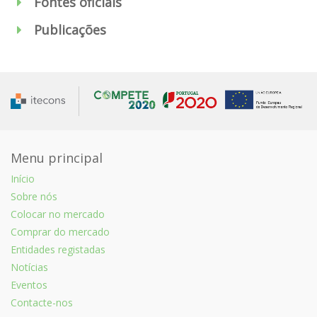
Fontes oficiais
Publicações
Menu principal
Início
Sobre nós
Colocar no mercado
Comprar do mercado
Entidades registadas
Notícias
Eventos
Contacte-nos