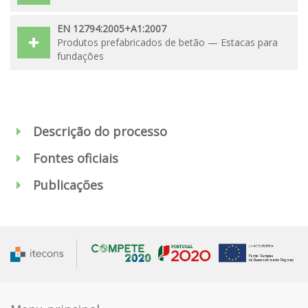
EN 12794:2005+A1:2007
Produtos prefabricados de betão — Estacas para
fundações
Descrição do processo
Fontes oficiais
Publicações