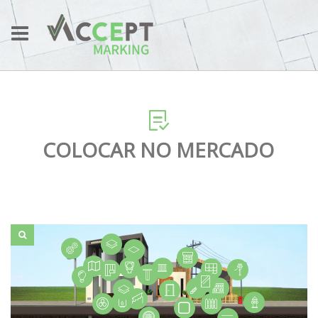
COLOCAR NO MERCADO