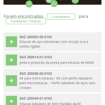
Foram encontrados
para
5 resultados
Fundações / Estacas
EAD 200005-00-0103
Estacas de aço estruturais com secção oca e
uniões rígidas
EAD 200014-01-0103
Junta e proteção da ponta para estacas de betão
EAD 200036-00-0103
Kit para micro estacas– Kit com perfis tubulares
para microestacas – Perfis tubulares de aços sem
costura
EAD 200043-01-0103
Estacas tubulares de ferro fundido dúctil