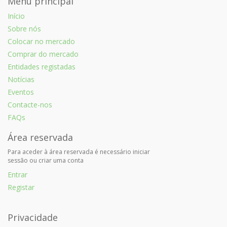
Menu principal
Início
Sobre nós
Colocar no mercado
Comprar do mercado
Entidades registadas
Notícias
Eventos
Contacte-nos
FAQs
Área reservada
Para aceder à área reservada é necessário iniciar
sessão ou criar uma conta
Entrar
Registar
Privacidade