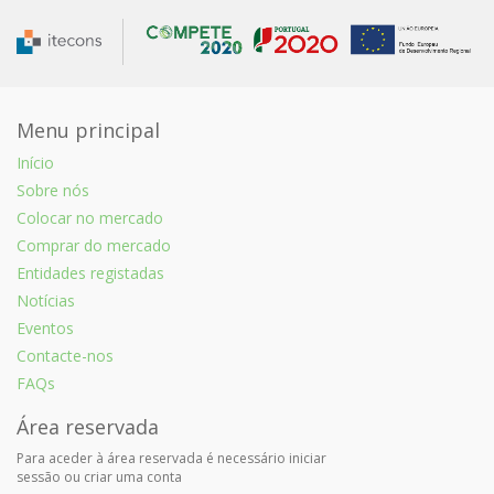
Menu principal
Início
Sobre nós
Colocar no mercado
Comprar do mercado
Entidades registadas
Notícias
Eventos
Contacte-nos
FAQs
Área reservada
Para aceder à área reservada é necessário iniciar
sessão ou criar uma conta