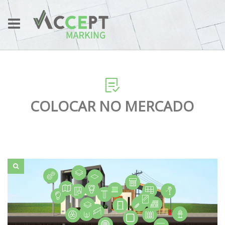
COLOCAR NO MERCADO