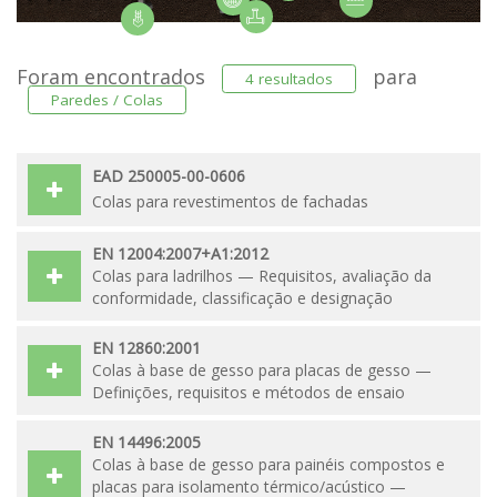
Foram encontrados
para
4 resultados
Paredes / Colas
EAD 250005-00-0606
Colas para revestimentos de fachadas
EN 12004:2007+A1:2012
Colas para ladrilhos — Requisitos, avaliação da
conformidade, classificação e designação
EN 12860:2001
Colas à base de gesso para placas de gesso —
Definições, requisitos e métodos de ensaio
EN 14496:2005
Colas à base de gesso para painéis compostos e
placas para isolamento térmico/acústico —