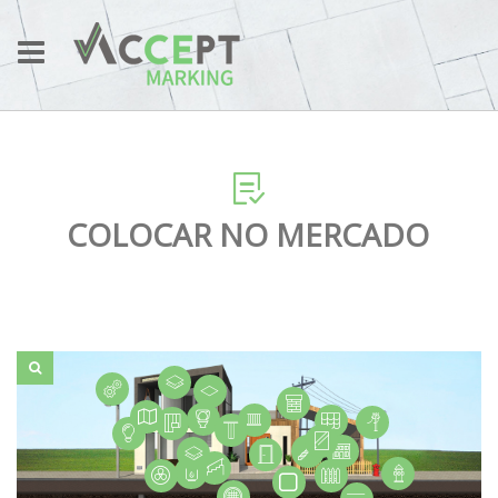
COLOCAR NO MERCADO