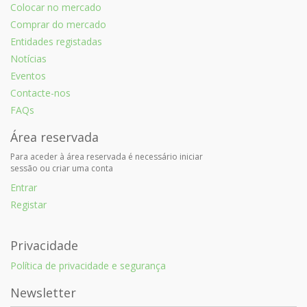
Colocar no mercado
Comprar do mercado
Entidades registadas
Notícias
Eventos
Contacte-nos
FAQs
Área reservada
Para aceder à área reservada é necessário iniciar
sessão ou criar uma conta
Entrar
Registar
Privacidade
Política de privacidade e segurança
Newsletter