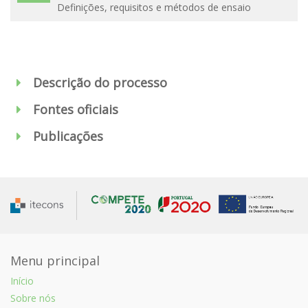
Definições, requisitos e métodos de ensaio
Descrição do processo
Fontes oficiais
Publicações
Menu principal
Início
Sobre nós