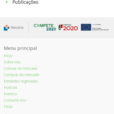
Publicações
Menu principal
Início
Sobre nós
Colocar no mercado
Comprar do mercado
Entidades registadas
Notícias
Eventos
Contacte-nos
FAQs