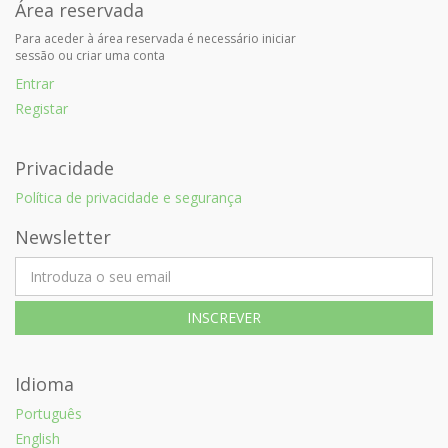
Área reservada
Para aceder à área reservada é necessário iniciar
sessão ou criar uma conta
Entrar
Registar
Privacidade
Política de privacidade e segurança
Newsletter
Idioma
Português
English