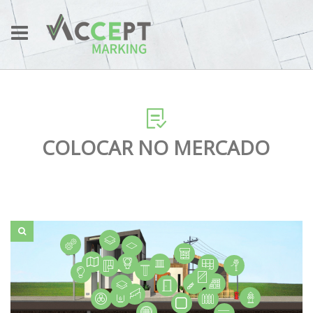
COLOCAR NO MERCADO