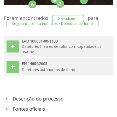
Foram encontrados
para
2 resultados
Segurança contra incêndios / Detetores de fumo
EAD 100031-00-1103
Detetores lineares de calor com capacidade de
rearme
EN 14604:2005
Detetores autónomos de fumo
Descrição do processo
Fontes oficiais