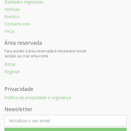
Entidades registadas
Notícias
Eventos
Contacte-nos
FAQs
Área reservada
Para aceder à área reservada é necessário iniciar
sessão ou criar uma conta
Entrar
Registar
Privacidade
Política de privacidade e segurança
Newsletter