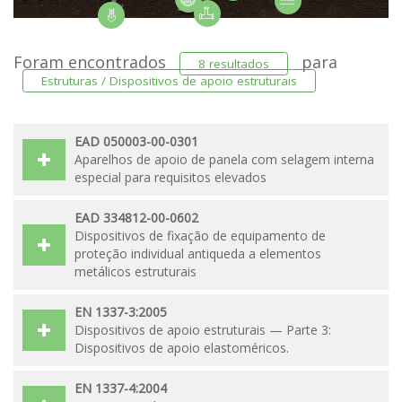
Foram encontrados
para
8 resultados
Estruturas / Dispositivos de apoio estruturais
EAD 050003-00-0301
Aparelhos de apoio de panela com selagem interna
especial para requisitos elevados
EAD 334812-00-0602
Dispositivos de fixação de equipamento de
proteção individual antiqueda a elementos
metálicos estruturais
EN 1337-3:2005
Dispositivos de apoio estruturais — Parte 3:
Dispositivos de apoio elastoméricos.
EN 1337-4:2004