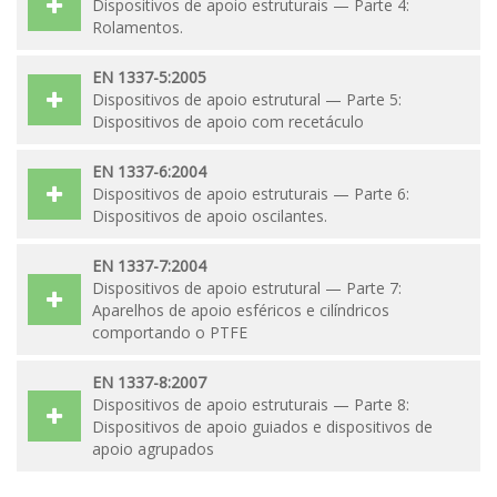
Dispositivos de apoio estruturais — Parte 4:
Rolamentos.
EN 1337-5:2005
Dispositivos de apoio estrutural — Parte 5:
Dispositivos de apoio com recetáculo
EN 1337-6:2004
Dispositivos de apoio estruturais — Parte 6:
Dispositivos de apoio oscilantes.
EN 1337-7:2004
Dispositivos de apoio estrutural — Parte 7:
Aparelhos de apoio esféricos e cilíndricos
comportando o PTFE
EN 1337-8:2007
Dispositivos de apoio estruturais — Parte 8:
Dispositivos de apoio guiados e dispositivos de
apoio agrupados