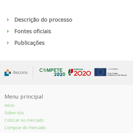
Descrição do processo
Fontes oficiais
Publicações
Menu principal
Início
Sobre nós
Colocar no mercado
Comprar do mercado