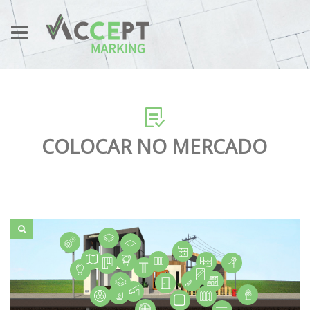
COLOCAR NO MERCADO