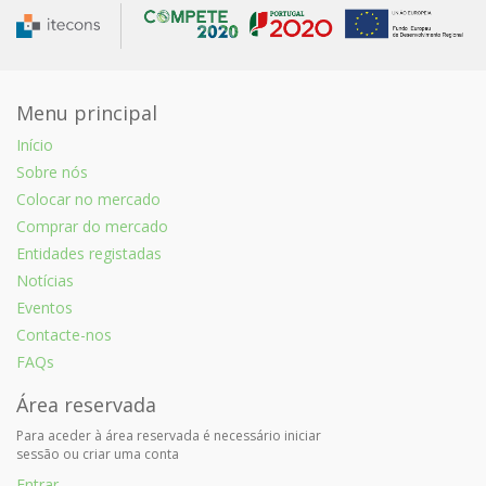
Menu principal
Início
Sobre nós
Colocar no mercado
Comprar do mercado
Entidades registadas
Notícias
Eventos
Contacte-nos
FAQs
Área reservada
Para aceder à área reservada é necessário iniciar
sessão ou criar uma conta
Entrar