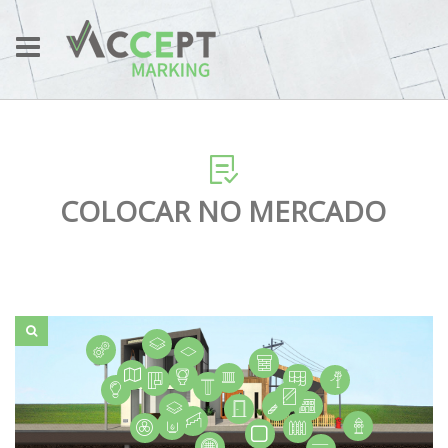
COLOCAR NO MERCADO