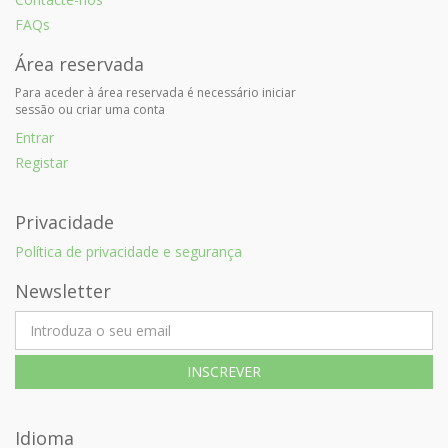
FAQs
Área reservada
Para aceder à área reservada é necessário iniciar
sessão ou criar uma conta
Entrar
Registar
Privacidade
Política de privacidade e segurança
Newsletter
Idioma