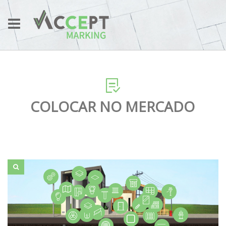
COLOCAR NO MERCADO