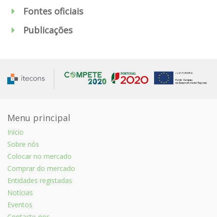
Fontes oficiais
Publicações
Menu principal
Início
Sobre nós
Colocar no mercado
Comprar do mercado
Entidades registadas
Notícias
Eventos
Contacte-nos