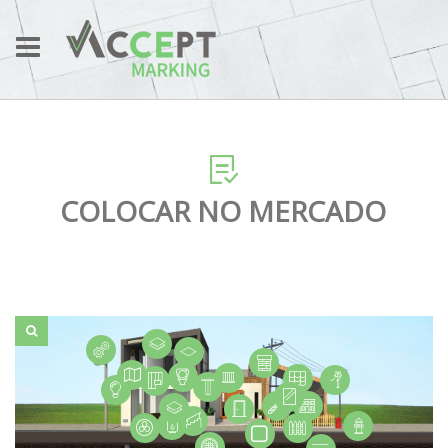
COLOCAR NO MERCADO