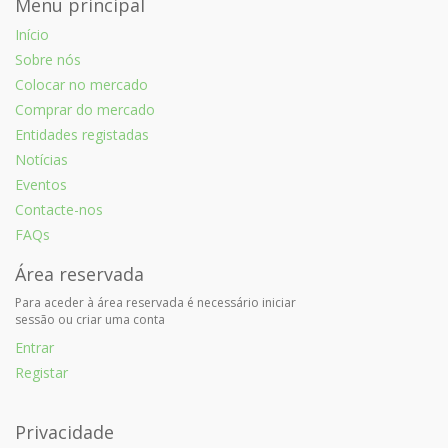
Menu principal
Início
Sobre nós
Colocar no mercado
Comprar do mercado
Entidades registadas
Notícias
Eventos
Contacte-nos
FAQs
Área reservada
Para aceder à área reservada é necessário iniciar
sessão ou criar uma conta
Entrar
Registar
Privacidade