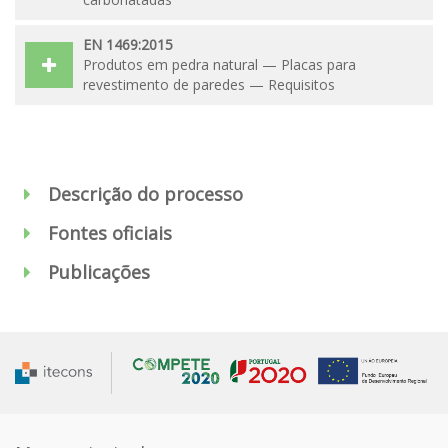
EN 1469:2015
Produtos em pedra natural — Placas para
revestimento de paredes — Requisitos
Descrição do processo
Fontes oficiais
Publicações