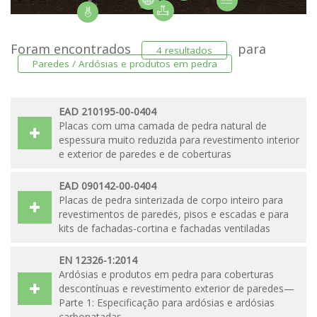
Foram encontrados
para
4 resultados
Paredes / Ardósias e produtos em pedra
EAD 210195-00-0404
Placas com uma camada de pedra natural de
espessura muito reduzida para revestimento interior
e exterior de paredes e de coberturas
EAD 090142-00-0404
Placas de pedra sinterizada de corpo inteiro para
revestimentos de paredes, pisos e escadas e para
kits de fachadas-cortina e fachadas ventiladas
EN 12326-1:2014
Ardósias e produtos em pedra para coberturas
descontínuas e revestimento exterior de paredes—
Parte 1: Especificação para ardósias e ardósias
carbonatadas