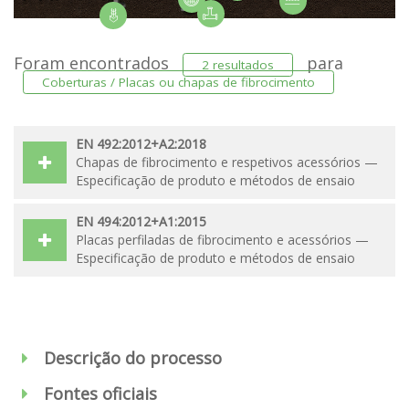
Foram encontrados
para
2 resultados
Coberturas / Placas ou chapas de fibrocimento
EN 492:2012+A2:2018
Chapas de fibrocimento e respetivos acessórios —
Especificação de produto e métodos de ensaio
EN 494:2012+A1:2015
Placas perfiladas de fibrocimento e acessórios —
Especificação de produto e métodos de ensaio
Descrição do processo
Fontes oficiais