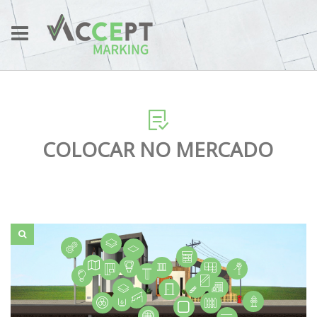
COLOCAR NO MERCADO