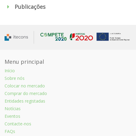
Publicações
Menu principal
Início
Sobre nós
Colocar no mercado
Comprar do mercado
Entidades registadas
Notícias
Eventos
Contacte-nos
FAQs