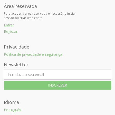
Área reservada
Para aceder à área reservada é necessário iniciar
sessão ou criar uma conta
Entrar
Registar
Privacidade
Política de privacidade e segurança
Newsletter
Idioma
Português