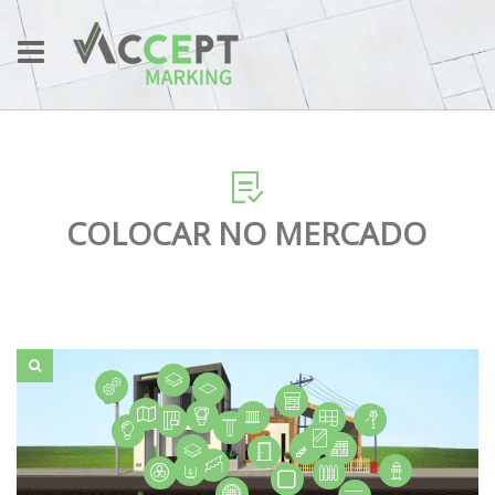
COLOCAR NO MERCADO