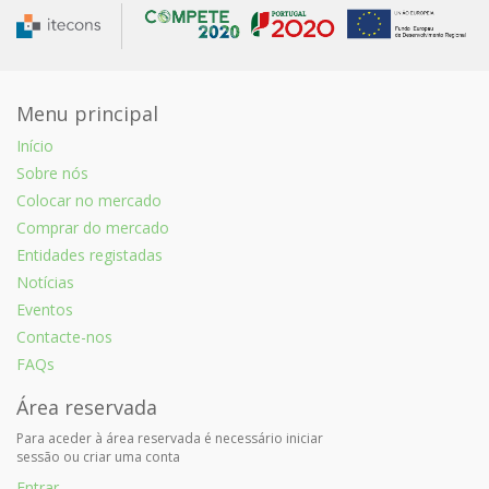
Menu principal
Início
Sobre nós
Colocar no mercado
Comprar do mercado
Entidades registadas
Notícias
Eventos
Contacte-nos
FAQs
Área reservada
Para aceder à área reservada é necessário iniciar
sessão ou criar uma conta
Entrar