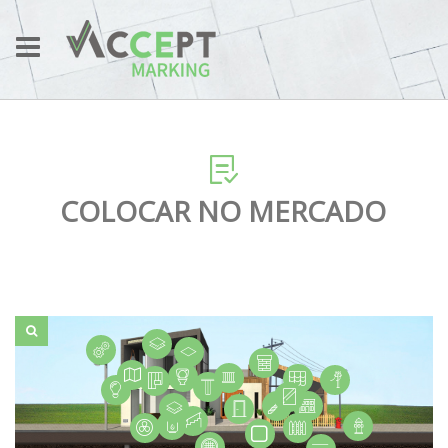
COLOCAR NO MERCADO