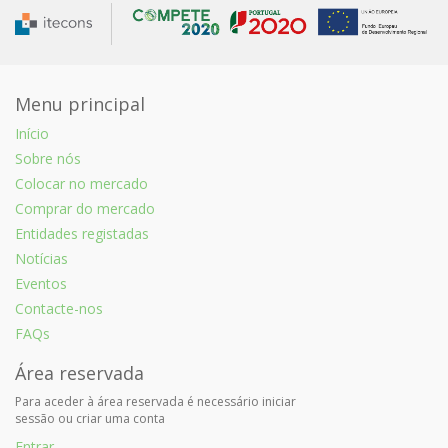
Menu principal
Início
Sobre nós
Colocar no mercado
Comprar do mercado
Entidades registadas
Notícias
Eventos
Contacte-nos
FAQs
Área reservada
Para aceder à área reservada é necessário iniciar
sessão ou criar uma conta
Entrar