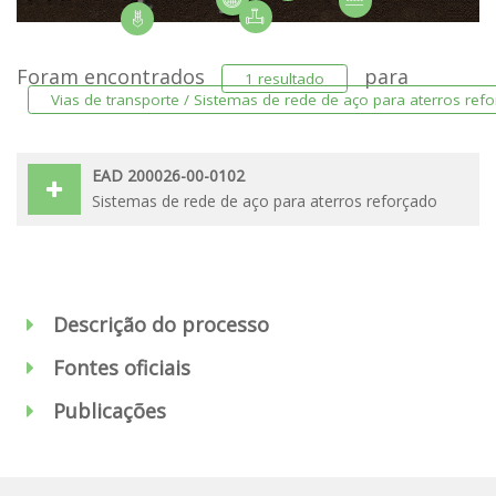
Foram encontrados
para
1 resultado
Vias de transporte / Sistemas de rede de aço para aterros ref
EAD 200026-00-0102
Sistemas de rede de aço para aterros reforçado
Descrição do processo
Fontes oficiais
Publicações