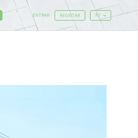
ENTRAR
REGISTAR
PT