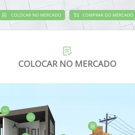
COLOCAR NO MERCADO
COMPRAR DO MERCADO
COLOCAR NO MERCADO