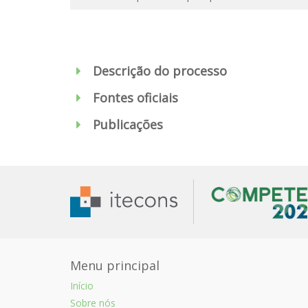
Descrição do processo
Fontes oficiais
Publicações
Menu principal
Início
Sobre nós