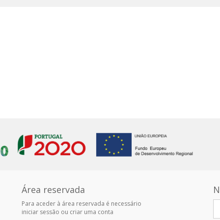
Área reservada
N
Para aceder à área reservada é necessário
iniciar sessão ou criar uma conta