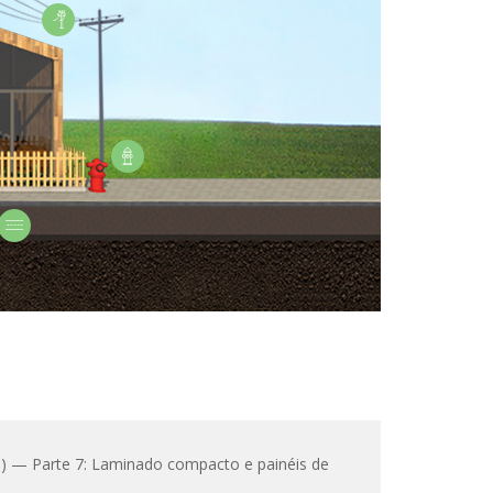
) — Parte 7: Laminado compacto e painéis de