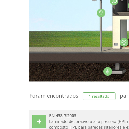
Foram encontrados
pa
1 resultado
EN 438-7:2005
Laminado decorativo a alta pressão (HPL
composto HPL para paredes interiores e e