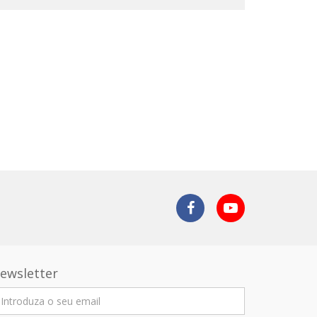
ewsletter