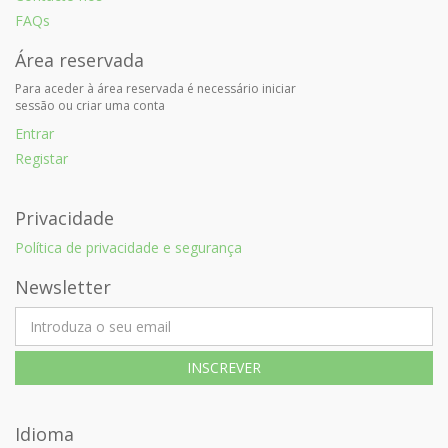
FAQs
Área reservada
Para aceder à área reservada é necessário iniciar
sessão ou criar uma conta
Entrar
Registar
Privacidade
Política de privacidade e segurança
Newsletter
Idioma