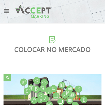
COLOCAR NO MERCADO