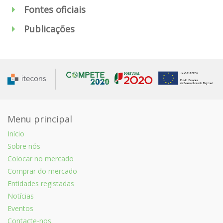
Fontes oficiais
Publicações
Menu principal
Início
Sobre nós
Colocar no mercado
Comprar do mercado
Entidades registadas
Notícias
Eventos
Contacte-nos