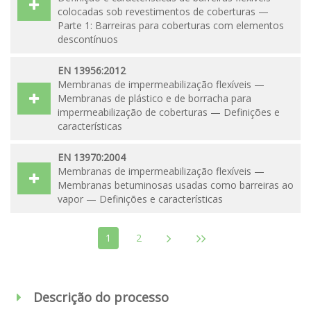
colocadas sob revestimentos de coberturas —
Parte 1: Barreiras para coberturas com elementos
descontínuos
EN 13956:2012
Membranas de impermeabilização flexíveis —
Membranas de plástico e de borracha para
impermeabilização de coberturas — Definições e
características
EN 13970:2004
Membranas de impermeabilização flexíveis —
Membranas betuminosas usadas como barreiras ao
vapor — Definições e características
1
2
Descrição do processo