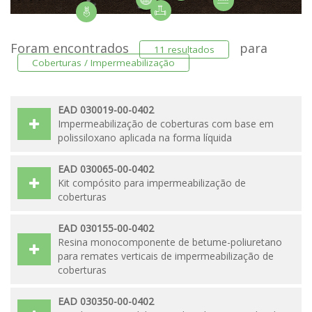
Foram encontrados
para
11 resultados
Coberturas / Impermeabilização
EAD 030019-00-0402
Impermeabilização de coberturas com base em
polissiloxano aplicada na forma líquida
EAD 030065-00-0402
Kit compósito para impermeabilização de
coberturas
EAD 030155-00-0402
Resina monocomponente de betume-poliuretano
para remates verticais de impermeabilização de
coberturas
EAD 030350-00-0402