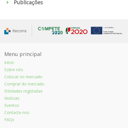
Publicações
Menu principal
Início
Sobre nós
Colocar no mercado
Comprar do mercado
Entidades registadas
Notícias
Eventos
Contacte-nos
FAQs