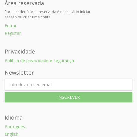
Área reservada
Para aceder à área reservada é necessário iniciar
sessão ou criar uma conta
Entrar
Registar
Privacidade
Política de privacidade e segurança
Newsletter
Idioma
Português
English