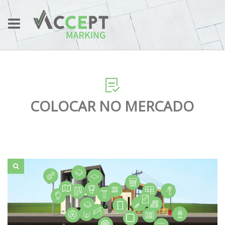
COLOCAR NO MERCADO