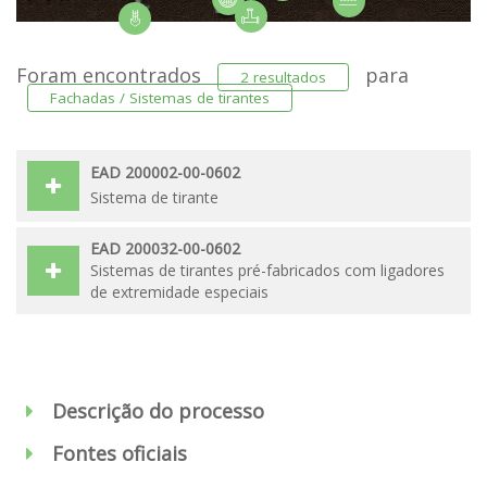
Foram encontrados
para
2 resultados
Fachadas / Sistemas de tirantes
EAD 200002-00-0602
Sistema de tirante
EAD 200032-00-0602
Sistemas de tirantes pré-fabricados com ligadores
de extremidade especiais
Descrição do processo
Fontes oficiais