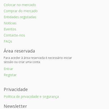
Colocar no mercado
Comprar do mercado
Entidades registadas
Notícias
Eventos
Contacte-nos
FAQs
Área reservada
Para aceder à área reservada é necessário iniciar
sessão ou criar uma conta
Entrar
Registar
Privacidade
Política de privacidade e segurança
Newsletter