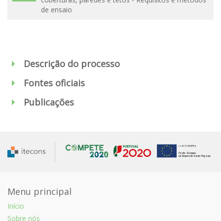
de ensaio
Descrição do processo
Fontes oficiais
Publicações
Menu principal
Início
Sobre nós