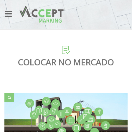
COLOCAR NO MERCADO