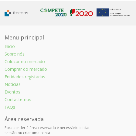
Menu principal
Início
Sobre nós
Colocar no mercado
Comprar do mercado
Entidades registadas
Notícias
Eventos
Contacte-nos
FAQs
Área reservada
Para aceder à área reservada é necessário iniciar
sessão ou criar uma conta