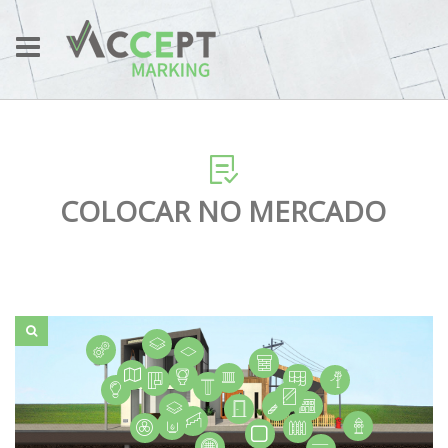
COLOCAR NO MERCADO