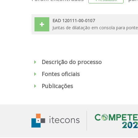
EAD 120111-00-0107
Juntas de dilatação em consola para ponte
Descrição do processo
Fontes oficiais
Publicações