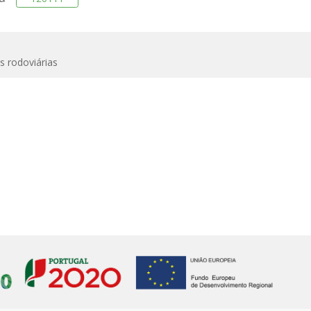
s rodoviárias